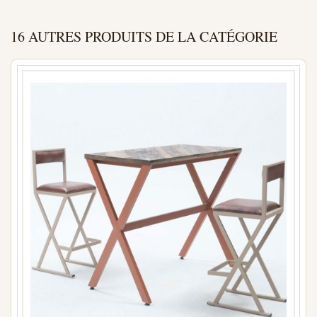
16 AUTRES PRODUITS DE LA CATÉGORIE