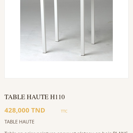
TABLE HAUTE H110
428,000 TND
TTC
TABLE HAUTE