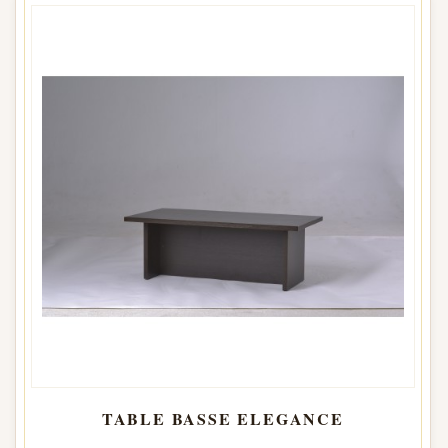
TABLE BASSE ELEGANCE