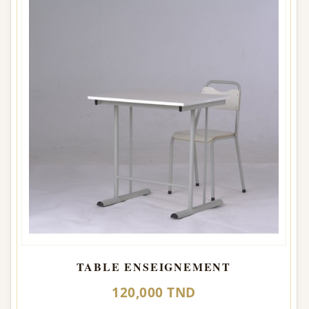
TABLE ENSEIGNEMENT
120,000 TND