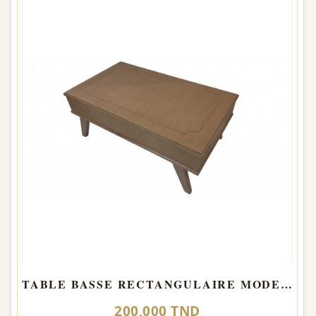
TABLE BASSE RECTANGULAIRE MODEL ROND
200,000 TND