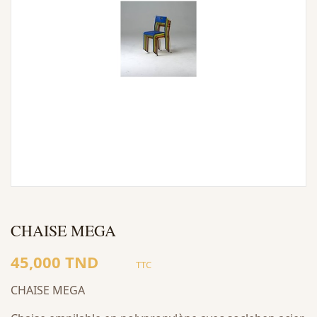
CHAISE MEGA
45,000 TND
TTC
CHAISE MEGA