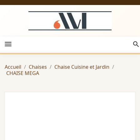
menu
Accueil
Chaises
Chaise Cuisine et Jardin
CHAISE MEGA