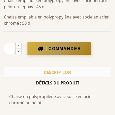
Chaise empilable en polypropylène avec socleben acier
peinture epoxy : 45 d
Chaise empilable en polypropylène avec socle en acier
chromé : 50 d
COMMANDER
DESCRIPTION
DÉTAILS DU PRODUIT
Chaise en polypropilène avec socle en acier
chromé ou peint.