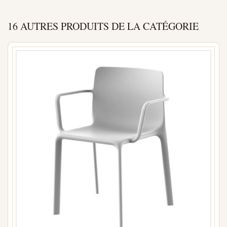
16 AUTRES PRODUITS DE LA CATÉGORIE