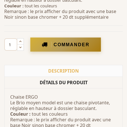
réglable en hauteur à dossier basculant.
Couleur :
tout les couleurs
Remarque : le prix afficher du produit avec une base
Noir sinon base chromer + 20 dt supplémentaire
COMMANDER
DESCRIPTION
DÉTAILS DU PRODUIT
Chaise ERGO
Le Brio moyen model est une chaise pivotante,
réglable en hauteur à dossier basculant.
Couleur :
tout les couleurs
Remarque : le prix afficher du produit avec une
base Noir sinon base chromer + 20 dt