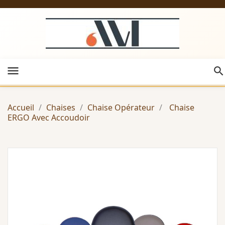
menu
Accueil
Chaises
Chaise Opérateur
Chaise
ERGO Avec Accoudoir