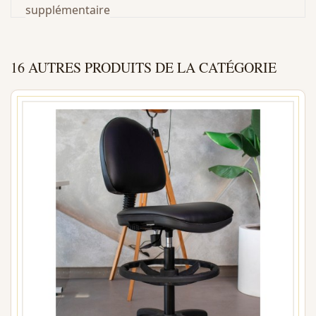
supplémentaire
16 AUTRES PRODUITS DE LA CATÉGORIE