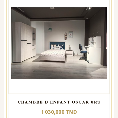
CHAMBRE D'ENFANT OSCAR bleu
1 030,000 TND