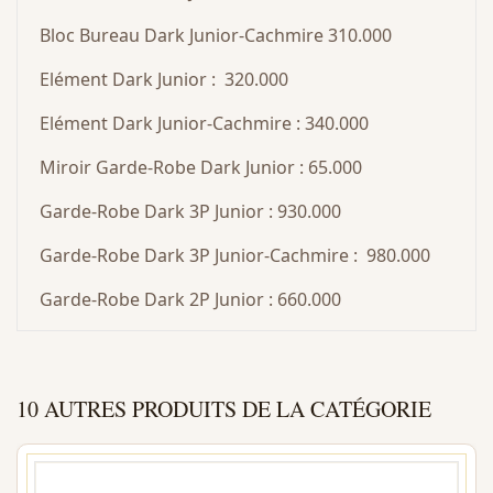
Bloc Bureau Dark Junior-Cachmire 310.000
Elément Dark Junior : 320.000
Elément Dark Junior-Cachmire : 340.000
Miroir Garde-Robe Dark Junior : 65.000
Garde-Robe Dark 3P Junior : 930.000
Garde-Robe Dark 3P Junior-Cachmire : 980.000
Garde-Robe Dark 2P Junior : 660.000
10 AUTRES PRODUITS DE LA CATÉGORIE