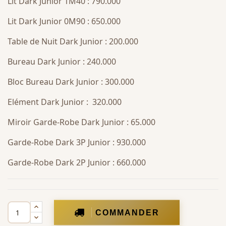
Lit Dark Junior 1M40 : 790.000
Lit Dark Junior 0M90 : 650.000
Table de Nuit Dark Junior : 200.000
Bureau Dark Junior : 240.000
Bloc Bureau Dark Junior : 300.000
Elément Dark Junior : 320.000
Miroir Garde-Robe Dark Junior : 65.000
Garde-Robe Dark 3P Junior : 930.000
Garde-Robe Dark 2P Junior : 660.000
COMMANDER