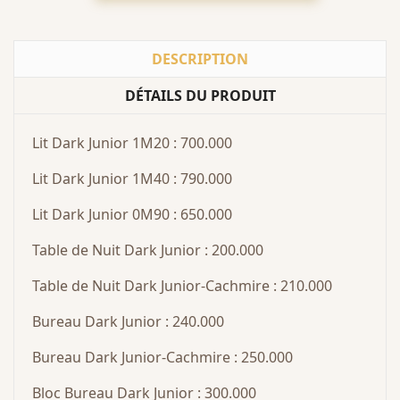
DESCRIPTION
DÉTAILS DU PRODUIT
Lit Dark Junior 1M20 : 700.000
Lit Dark Junior 1M40 : 790.000
Lit Dark Junior 0M90 : 650.000
Table de Nuit Dark Junior : 200.000
Table de Nuit Dark Junior-Cachmire : 210.000
Bureau Dark Junior : 240.000
Bureau Dark Junior-Cachmire : 250.000
Bloc Bureau Dark Junior : 300.000