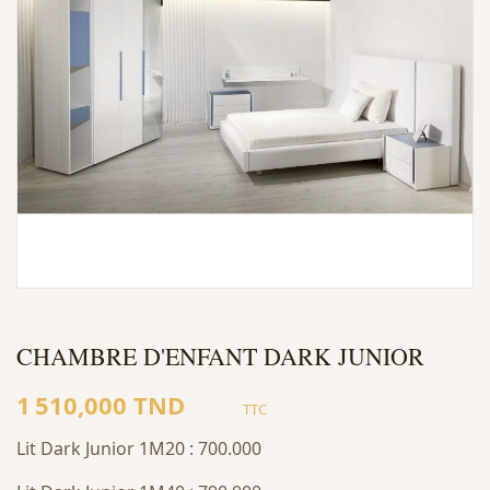
CHAMBRE D'ENFANT DARK JUNIOR
1 510,000 TND
TTC
Lit Dark Junior 1M20 : 700.000