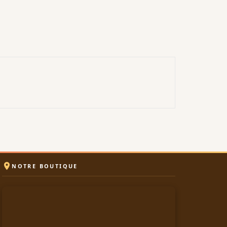

NOTRE BOUTIQUE