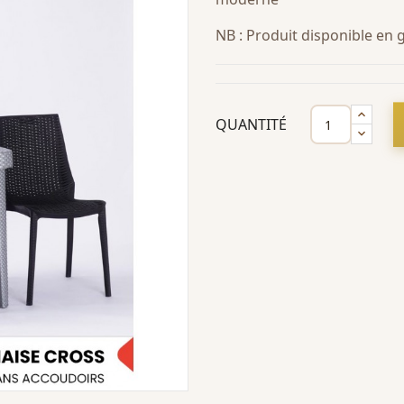
NB : Produit disponible en
QUANTITÉ