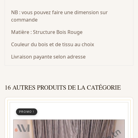
NB : vous pouvez faire une dimension sur
commande
Matière : Structure Bois Rouge
Couleur du bois et de tissu au choix
Livraison payante selon adresse
16 AUTRES PRODUITS DE LA CATÉGORIE
PROMO !