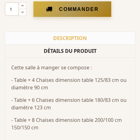
COMMANDER
DESCRIPTION
DÉTAILS DU PRODUIT
Cette salle à manger se compose :
- Table + 4 Chaises dimension table 125/83 cm ou
diamètre 90 cm
- Table + 6 Chaises dimension table 180/83 cm ou
diamètre 123 cm
- Table + 8 Chaises dimension table 200/100 cm
150/150 cm