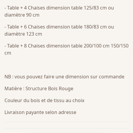
- Table + 4 Chaises dimension table 125/83 cm ou
diamètre 90 cm
- Table + 6 Chaises dimension table 180/83 cm ou
diamètre 123 cm
- Table + 8 Chaises dimension table 200/100 cm 150/150
cm
NB : vous pouvez faire une dimension sur commande
Matière : Structure Bois Rouge
Couleur du bois et de tissu au choix
Livraison payante selon adresse