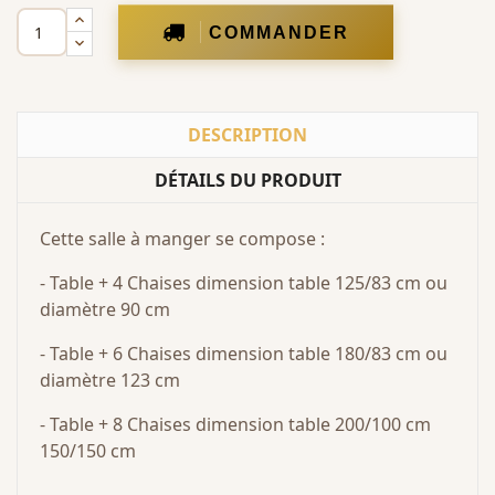
COMMANDER
DESCRIPTION
DÉTAILS DU PRODUIT
Cette salle à manger se compose :
- Table + 4 Chaises dimension table 125/83 cm ou
diamètre 90 cm
- Table + 6 Chaises dimension table 180/83 cm ou
diamètre 123 cm
- Table + 8 Chaises dimension table 200/100 cm
150/150 cm