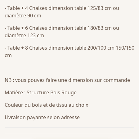
- Table + 4 Chaises dimension table 125/83 cm ou
diamètre 90 cm
- Table + 6 Chaises dimension table 180/83 cm ou
diamètre 123 cm
- Table + 8 Chaises dimension table 200/100 cm 150/150
cm
NB : vous pouvez faire une dimension sur commande
Matière : Structure Bois Rouge
Couleur du bois et de tissu au choix
Livraison payante selon adresse