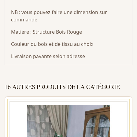
NB : vous pouvez faire une dimension sur
commande
Matière : Structure Bois Rouge
Couleur du bois et de tissu au choix
Livraison payante selon adresse
16 AUTRES PRODUITS DE LA CATÉGORIE