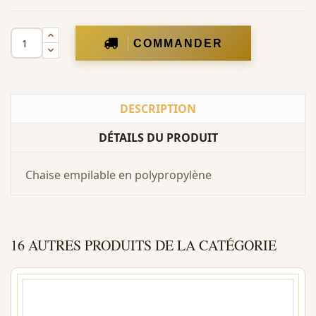
COMMANDER
DESCRIPTION
DÉTAILS DU PRODUIT
Chaise empilable en polypropylène
16 AUTRES PRODUITS DE LA CATÉGORIE