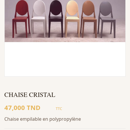
CHAISE CRISTAL
47,000 TND
TTC
Chaise empilable en polypropylène