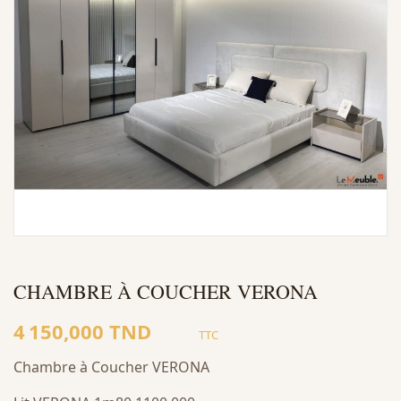
CHAMBRE À COUCHER VERONA
4 150,000 TND
TTC
Chambre à Coucher VERONA