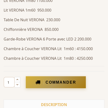
Lit VERONA 1m80 1100.000
Lit VERONA 1m60 950.000
Table De Nuit VERONA 230.000
Chiffonnière VERONA 850.000
Garde-Robe VERONA 6 Porte avec LED 2 200.000
Chambre à Coucher VERONA Lit 1m60 : 4150.000
Chambre à Coucher VERONA Lit 1m80 : 4250.000
COMMANDER
DESCRIPTION