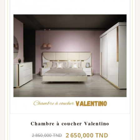
Chambre à coucher Valentino
2 650,000 TND
2 850,000 TND