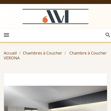
menu
Accueil
Chambres à Coucher
Chambre à Coucher
VERONA