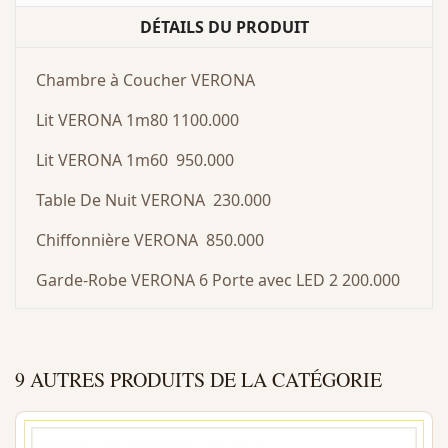
DÉTAILS DU PRODUIT
Chambre à Coucher VERONA
Lit VERONA 1m80 1100.000
Lit VERONA 1m60 950.000
Table De Nuit VERONA 230.000
Chiffonnière VERONA 850.000
Garde-Robe VERONA 6 Porte avec LED 2 200.000
9 AUTRES PRODUITS DE LA CATÉGORIE