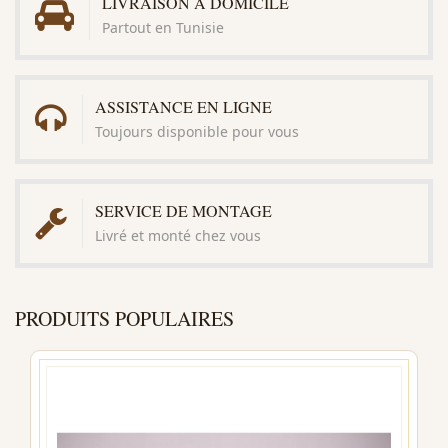
LIVRAISON À DOMICILE
Partout en Tunisie
ASSISTANCE EN LIGNE
Toujours disponible pour vous
SERVICE DE MONTAGE
Livré et monté chez vous
PRODUITS POPULAIRES