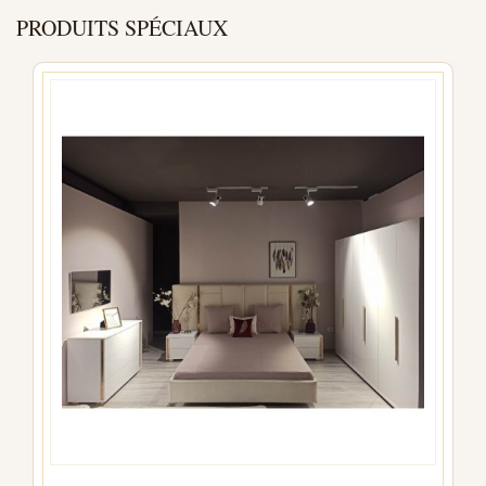
PRODUITS SPÉCIAUX