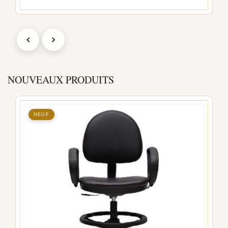
NOUVEAUX PRODUITS
NEUF