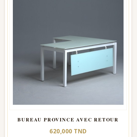
BUREAU PROVINCE AVEC RETOUR
620,000 TND