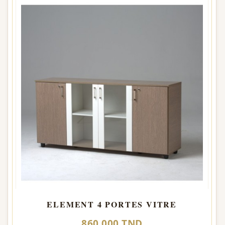
ELEMENT 4 PORTES VITRE
860,000 TND