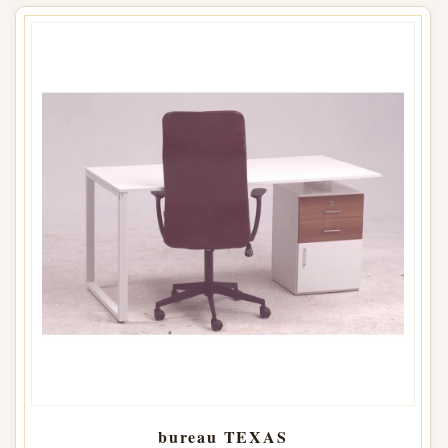
bureau TEXAS