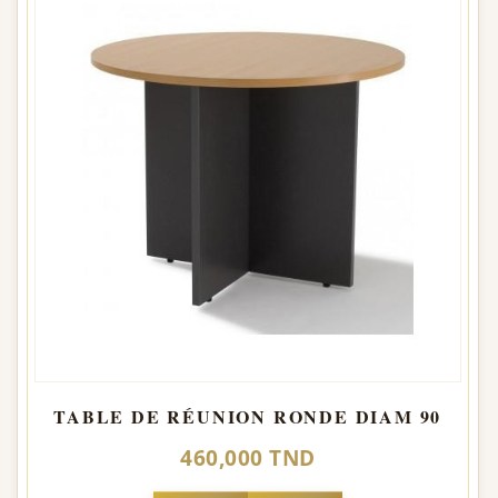
TABLE DE RÉUNION RONDE DIAM 90
460,000 TND