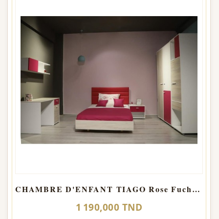
CHAMBRE D'ENFANT TIAGO Rose Fuchsia
1 190,000 TND