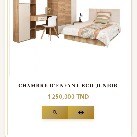
CHAMBRE D'ENFANT ECO JUNIOR
1 250,000 TND
search
visibility