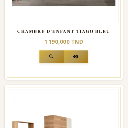
CHAMBRE D'ENFANT TIAGO BLEU
1 190,000 TND
search
visibility