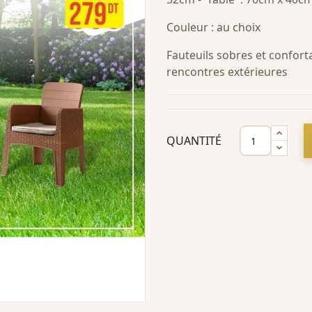
Couleur : au choix
Fauteuils sobres et confort
rencontres extérieures
QUANTITÉ