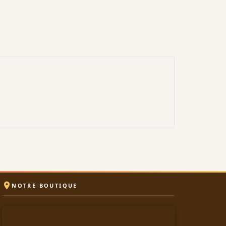

NOTRE BOUTIQUE