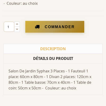
- Couleur: au choix
COMMANDER
DESCRIPTION
DÉTAILS DU PRODUIT
Salon De Jardin Syphax 3 Places - 1 Fauteuil 1
place: 60cm x 80cm - 1 Divan 2 places: 120cm x
80cm - 1 Table basse: 70cm x 40cm - 1 Table de
coin: 50cm x 50cm - Couleur: au choix