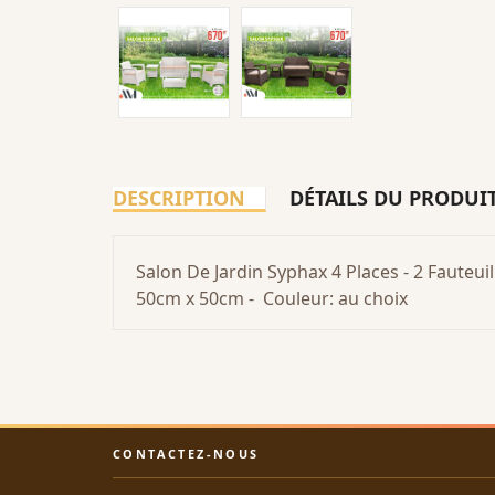
DESCRIPTION
DÉTAILS DU PRODUI
Salon De Jardin Syphax 4 Places - 2 Fauteui
50cm x 50cm - Couleur: au choix
CONTACTEZ-NOUS