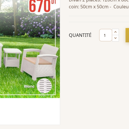
coin: 50cm x 50cm - Couleur
QUANTITÉ