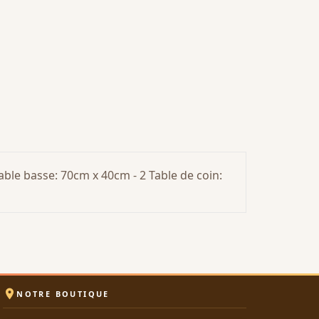
able basse: 70cm x 40cm - 2 Table de coin:

NOTRE BOUTIQUE