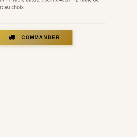
: au choix
COMMANDER