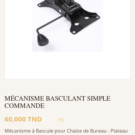
MÉCANISME BASCULANT SIMPLE
COMMANDE
60,000 TND
TTC
Mécanisme à Bascule pour Chaise de Bureau - Plateau