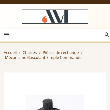
menu
Accueil
Chaises
Pièces de rechange
Mécanisme Basculant Simple Commande