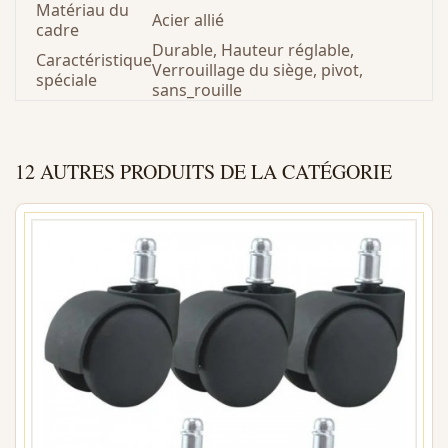
Matériau du
Acier allié
cadre
Durable, Hauteur réglable,
Caractéristique
Verrouillage du siège, pivot,
spéciale
sans_rouille
12 AUTRES PRODUITS DE LA CATÉGORIE