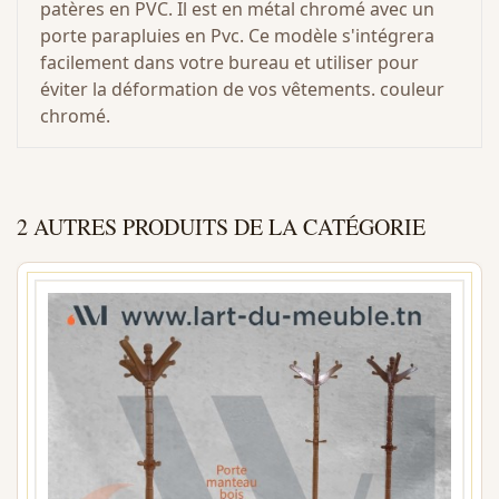
patères en PVC. Il est en métal chromé avec un
porte parapluies en Pvc. Ce modèle s'intégrera
facilement dans votre bureau et utiliser pour
éviter la déformation de vos vêtements. couleur
chromé.
2 AUTRES PRODUITS DE LA CATÉGORIE