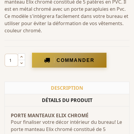
manteau Elix chromé constitué de 5 patères en PVC. Il
est en métal chromé avec un porte parapluies en Pvc.
Ce modèle s'intégrera facilement dans votre bureau et
utiliser pour éviter la déformation de vos vêtements.
couleur chromé.
COMMANDER
DESCRIPTION
DÉTAILS DU PRODUIT
PORTE MANTEAUX ELIX CHROMÉ
Pour finaliser votre décor intérieur du bureau! Le
porte manteau Elix chromé constitué de 5