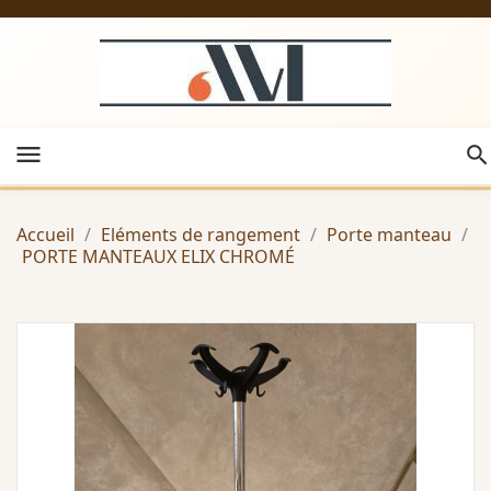
menu
Accueil
Eléments de rangement
Porte manteau
PORTE MANTEAUX ELIX CHROMÉ