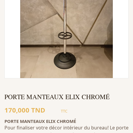
PORTE MANTEAUX ELIX CHROMÉ
170,000 TND
TTC
PORTE MANTEAUX ELIX CHROMÉ
Pour finaliser votre décor intérieur du bureau! Le porte