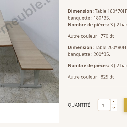
Dimension:
Table 180*70H
banquette : 180*35.
Nombre de pièces:
3 ( 2 ba
Autre couleur : 770 dt
Dimension:
Table 200*80H
banquette : 200*35.
Nombre de pièces:
3 ( 2 ba
Autre couleur : 825 dt
QUANTITÉ