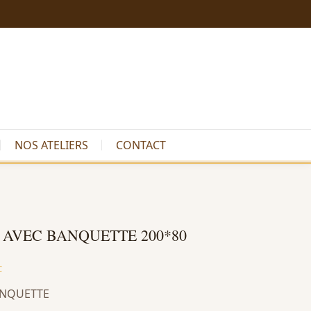
NOS ATELIERS
CONTACT
 AVEC BANQUETTE 200*80
C
BANQUETTE