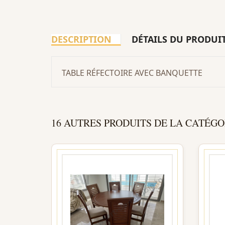
DESCRIPTION
DÉTAILS DU PRODUI
TABLE RÉFECTOIRE AVEC BANQUETTE
16 AUTRES PRODUITS DE LA CATÉGO