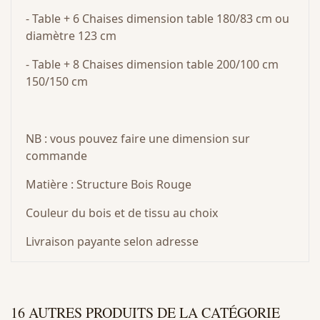
- Table + 6 Chaises dimension table 180/83 cm ou
diamètre 123 cm
- Table + 8 Chaises dimension table 200/100 cm
150/150 cm
NB : vous pouvez faire une dimension sur
commande
Matière : Structure Bois Rouge
Couleur du bois et de tissu au choix
Livraison payante selon adresse
16 AUTRES PRODUITS DE LA CATÉGORIE