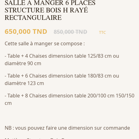
SALLE À MANGER 6 PLACES
STRUCTURE BOIS H RAYÉ
RECTANGULAIRE
650,000 TND
850,000 TND
TTC
Cette salle à manger se compose :
- Table + 4 Chaises dimension table 125/83 cm ou
diamètre 90 cm
- Table + 6 Chaises dimension table 180/83 cm ou
diamètre 123 cm
- Table + 8 Chaises dimension table 200/100 cm 150/150
cm
NB : vous pouvez faire une dimension sur commande