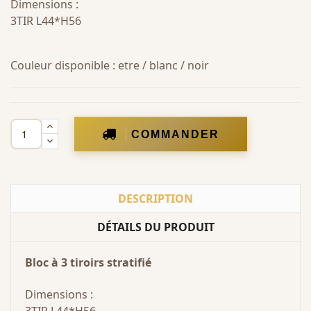
Dimensions :
3TIR L44*H56
Couleur disponible : etre / blanc / noir
COMMANDER
DESCRIPTION
DÉTAILS DU PRODUIT
Bloc à 3 tiroirs stratifié
Dimensions :