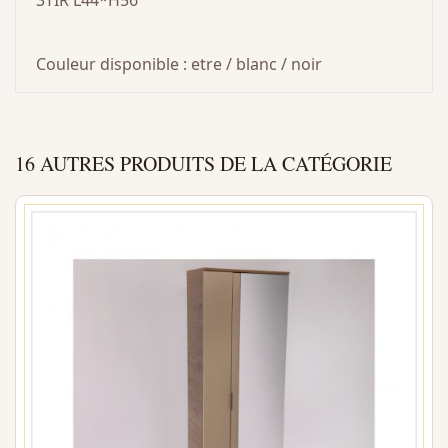
3TIR L44*H56
Couleur disponible : etre / blanc / noir
16 AUTRES PRODUITS DE LA CATÉGORIE