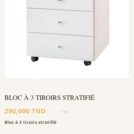
BLOC À 3 TIROIRS STRATIFIÉ
290,000 TND
TTC
Bloc à 3 tiroirs stratifié