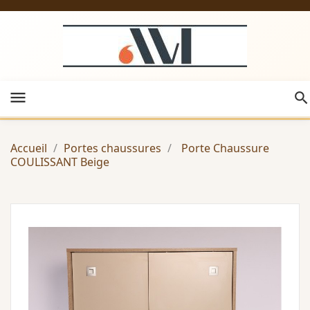
menu
Accueil
Portes chaussures
Porte Chaussure
COULISSANT Beige