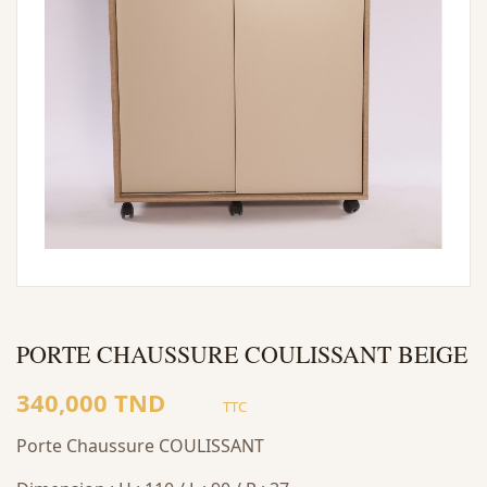
PORTE CHAUSSURE COULISSANT BEIGE
340,000 TND
TTC
Porte Chaussure COULISSANT