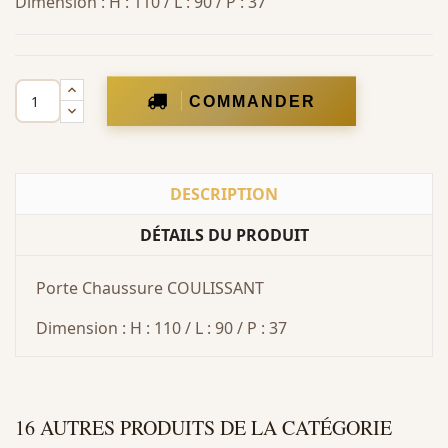
Dimension : H : 110 / L : 90 / P : 37
COMMANDER
DESCRIPTION
DÉTAILS DU PRODUIT
Porte Chaussure COULISSANT
Dimension : H : 110 / L : 90 / P : 37
16 AUTRES PRODUITS DE LA CATÉGORIE