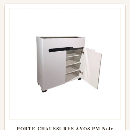
PORTE CHAUSSURES AYOS PM Noir