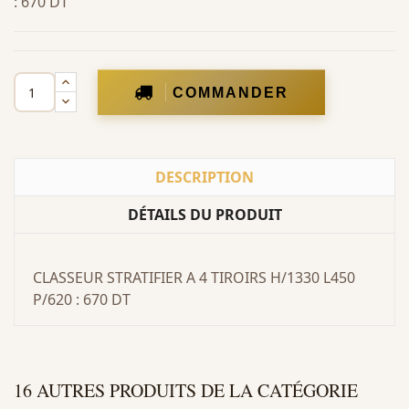
: 670 DT
COMMANDER
DESCRIPTION
DÉTAILS DU PRODUIT
CLASSEUR STRATIFIER A 4 TIROIRS H/1330 L450
P/620 : 670 DT
16 AUTRES PRODUITS DE LA CATÉGORIE