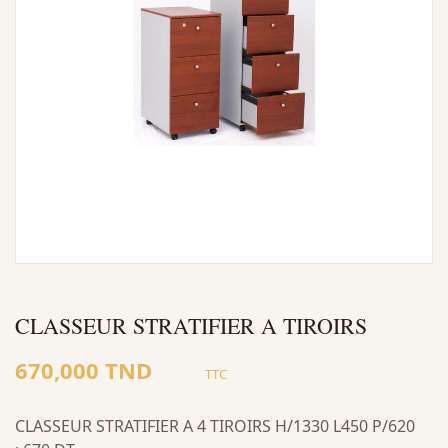
CLASSEUR STRATIFIER A TIROIRS
670,000 TND
TTC
CLASSEUR STRATIFIER A 4 TIROIRS H/1330 L450 P/620