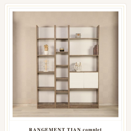
RANGEMENT TIAN complet