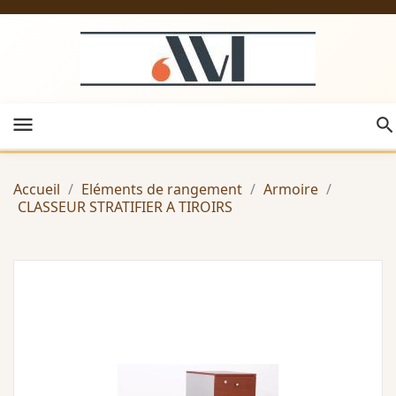
menu
Accueil
Eléments de rangement
Armoire
CLASSEUR STRATIFIER A TIROIRS