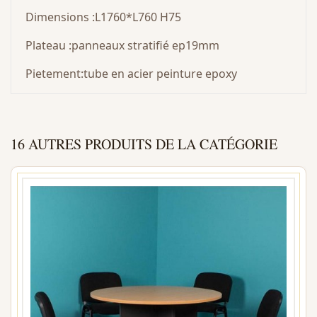
Dimensions :L1760*L760 H75
Plateau :panneaux stratifié ep19mm
Pietement:tube en acier peinture epoxy
16 AUTRES PRODUITS DE LA CATÉGORIE