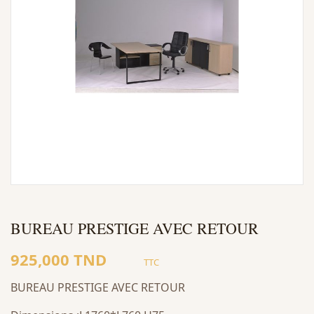
BUREAU PRESTIGE AVEC RETOUR
925,000 TND
TTC
BUREAU PRESTIGE AVEC RETOUR