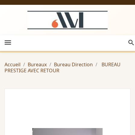
menu
Accueil
Bureaux
Bureau Direction
BUREAU
PRESTIGE AVEC RETOUR