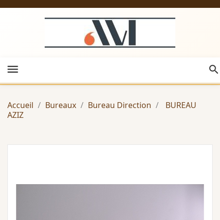
menu
Accueil
Bureaux
Bureau Direction
BUREAU
AZIZ