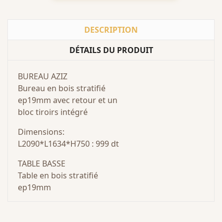
DESCRIPTION
DÉTAILS DU PRODUIT
BUREAU AZIZ
Bureau en bois stratifié
ep19mm avec retour et un
bloc tiroirs intégré
Dimensions:
L2090*L1634*H750 : 999 dt
TABLE BASSE
Table en bois stratifié
ep19mm