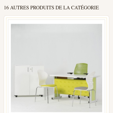
16 AUTRES PRODUITS DE LA CATÉGORIE