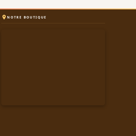

NOTRE BOUTIQUE