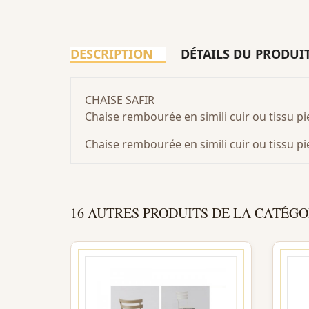
DESCRIPTION
DÉTAILS DU PRODUI
CHAISE SAFIR
Chaise rembourée en simili cuir ou tissu p
Chaise rembourée en simili cuir ou tissu 
16 AUTRES PRODUITS DE LA CATÉGO