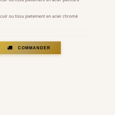
 cuir ou tissu pietement en acier chromé
COMMANDER