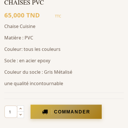
CHAISES PVC
65,000 TND
TTC
Chaise Cuisine
Matière : PVC
Couleur: tous les couleurs
Socle : en acier epoxy
Couleur du socle : Gris Métalisé
une qualité incontournable
COMMANDER