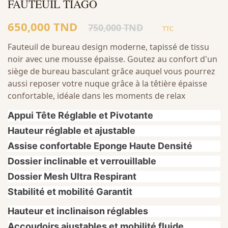
FAUTEUIL TIAGO
650,000 TND
750,000 TND
TTC
Fauteuil de bureau design moderne, tapissé de tissu
noir avec une mousse épaisse. Goutez au confort d'un
siège de bureau basculant grâce auquel vous pourrez
aussi reposer votre nuque grâce à la têtière épaisse
confortable, idéale dans les moments de relax
Appui Tête Réglable et Pivotante
Hauteur réglable et ajustable
Assise confortable Eponge Haute Densité
Dossier inclinable et verrouillable
Dossier Mesh Ultra Respirant
Stabilité et mobilité Garantit
Hauteur et inclinaison réglables
Accoudoirs ajustables et mobilité fluide