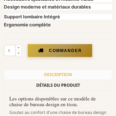
Design moderne et matériaux durables
Support lombaire Intégré
Ergonomie complète
COMMANDER
DESCRIPTION
DÉTAILS DU PRODUIT
Les options disponibles sur ce modèle de
chaise de bureau design en tissu.
Goutez au confort d'une chaise de bureau design