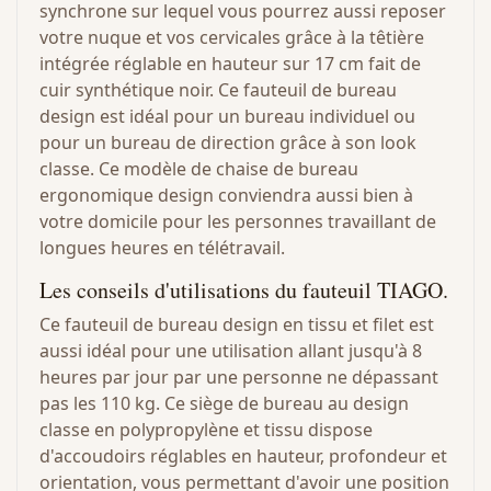
synchrone sur lequel vous pourrez aussi reposer
votre nuque et vos cervicales grâce à la têtière
intégrée réglable en hauteur sur 17 cm fait de
cuir synthétique noir. Ce fauteuil de bureau
design est idéal pour un bureau individuel ou
pour un bureau de direction grâce à son look
classe. Ce modèle de chaise de bureau
ergonomique design conviendra aussi bien à
votre domicile pour les personnes travaillant de
longues heures en télétravail.
Les conseils d'utilisations du fauteuil TIAGO.
Ce fauteuil de bureau design en tissu et filet est
aussi idéal pour une utilisation allant jusqu'à 8
heures par jour par une personne ne dépassant
pas les 110 kg. Ce siège de bureau au design
classe en polypropylène et tissu dispose
d'accoudoirs réglables en hauteur, profondeur et
orientation, vous permettant d'avoir une position