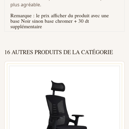
plus agréable.
Remarque : le prix afficher du produit avec une
base Noir sinon base chromer + 30 dt
supplémentaire
16 AUTRES PRODUITS DE LA CATÉGORIE