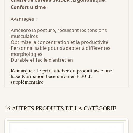
Chaise de bureau SPIDER :Ergonomique,
Confort ultime
Avantages :
Améliore la posture, réduisant les tensions
musculaires
Optimise la concentration et la productivité
Personnalisable pour s’adapter à différentes
morphologies
Durable et facile d’entretien
Remarque : le prix afficher du produit avec une
base Noir sinon base chromer + 30 dt
supplémentaire
16 AUTRES PRODUITS DE LA CATÉGORIE