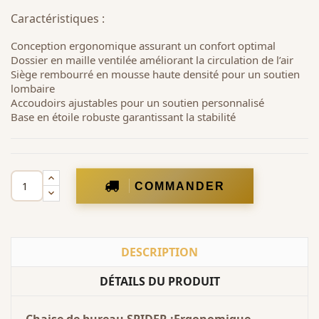
Caractéristiques :
Conception ergonomique assurant un confort optimal
Dossier en maille ventilée améliorant la circulation de l’air
Siège rembourré en mousse haute densité pour un soutien
lombaire
Accoudoirs ajustables pour un soutien personnalisé
Base en étoile robuste garantissant la stabilité
COMMANDER
DESCRIPTION
DÉTAILS DU PRODUIT