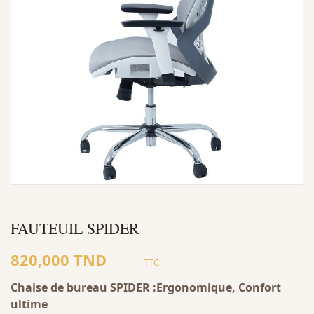
FAUTEUIL SPIDER
820,000 TND
TTC
Chaise de bureau SPIDER :Ergonomique, Confort
ultime