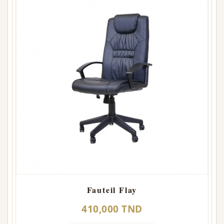
Fauteil Flay
410,000 TND