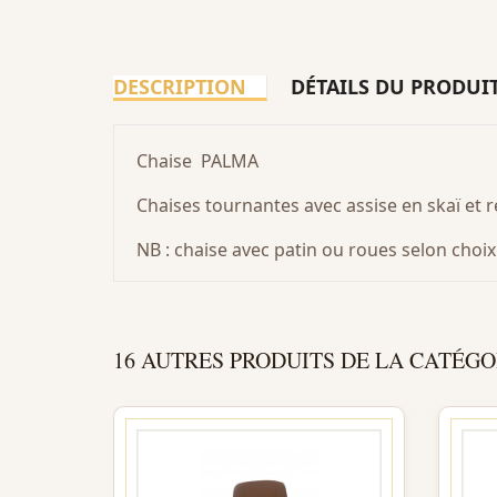
DESCRIPTION
DÉTAILS DU PRODUI
Chaise PALMA
Chaises tournantes avec assise en skaï et 
NB : chaise avec patin ou roues selon choix
16 AUTRES PRODUITS DE LA CATÉGO