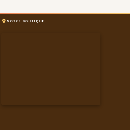

NOTRE BOUTIQUE