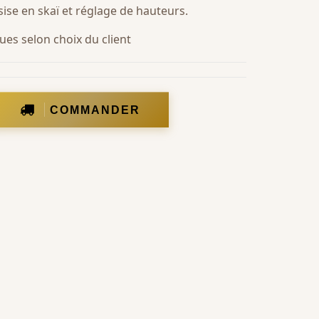
ise en skaï et réglage de hauteurs.
oues selon choix du client
COMMANDER