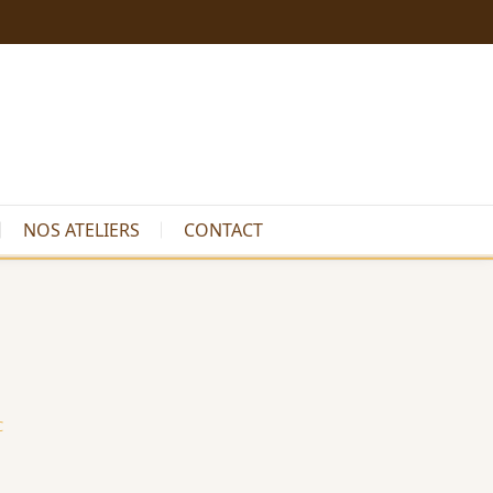
NOS ATELIERS
CONTACT
C