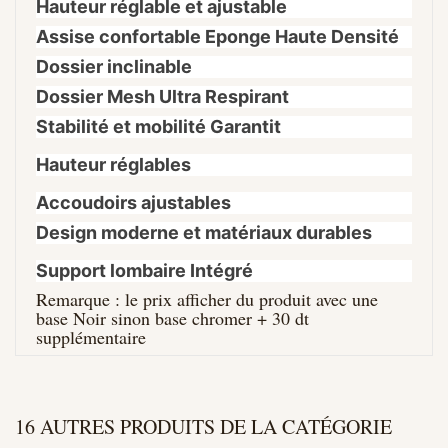
Hauteur réglable et ajustable
Assise confortable Eponge Haute Densité
Dossier inclinable
Dossier Mesh Ultra Respirant
Stabilité et mobilité Garantit
Hauteur réglables
Accoudoirs ajustables
Design moderne et matériaux durables
Support lombaire Intégré
Remarque : le prix afficher du produit avec une
base Noir sinon base chromer + 30 dt
supplémentaire
16 AUTRES PRODUITS DE LA CATÉGORIE