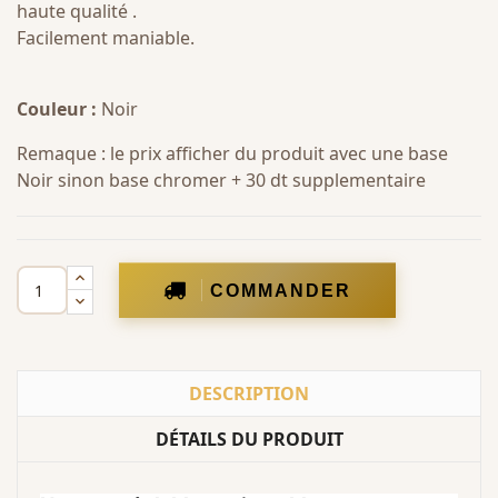
haute qualité
.
Facilement maniable.
Couleur :
Noir
Remaque : le prix afficher du produit avec une base
Noir sinon base chromer + 30 dt supplementaire
COMMANDER
DESCRIPTION
DÉTAILS DU PRODUIT