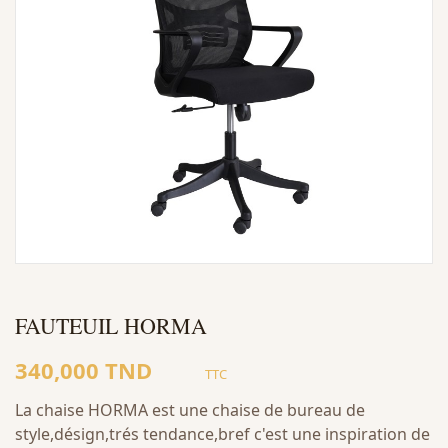
FAUTEUIL HORMA
340,000 TND
TTC
La chaise HORMA est une chaise de bureau
de
style,désign,trés tendance,bref c'est une inspiration de