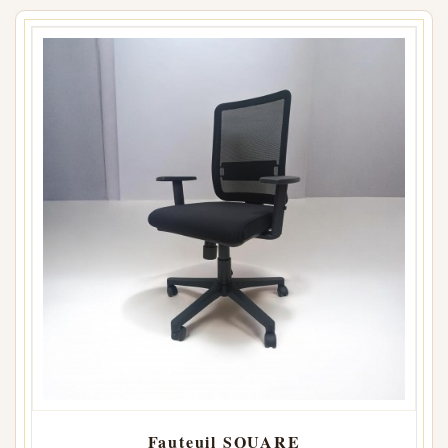
Fauteuil SQUARE