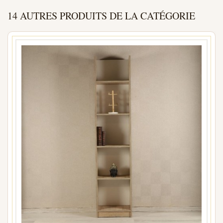
14 AUTRES PRODUITS DE LA CATÉGORIE