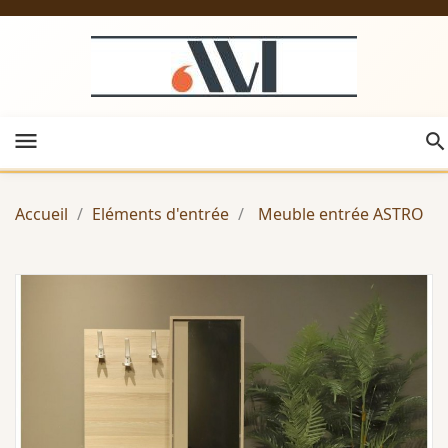
menu
Accueil
Eléments d'entrée
Meuble entrée ASTRO