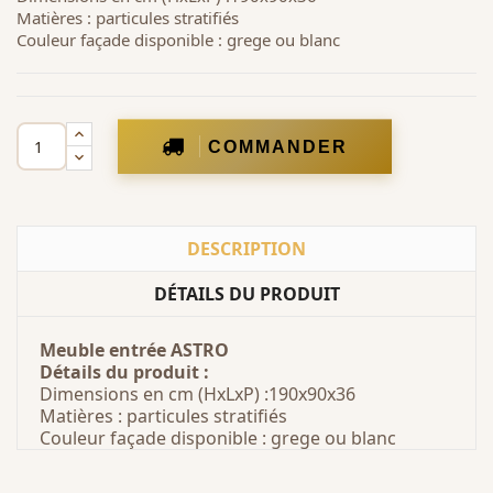
Matières : particules stratifiés
Couleur façade disponible : grege ou blanc
COMMANDER
DESCRIPTION
DÉTAILS DU PRODUIT
Meuble entrée ASTRO
Détails du produit :
Dimensions en cm (HxLxP) :190x90x36
Matières : particules stratifiés
Couleur façade disponible : grege ou blanc