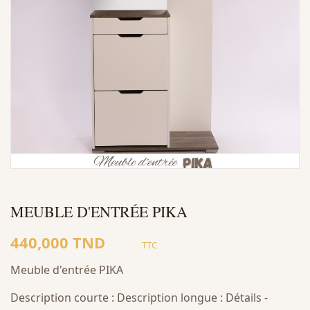
MEUBLE D'ENTRÉE PIKA
440,000 TND
TTC
Meuble d'entrée PIKA
Description courte : Description longue : Détails -