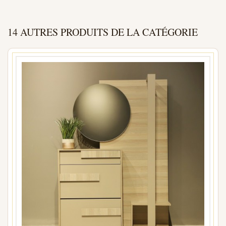
14 AUTRES PRODUITS DE LA CATÉGORIE