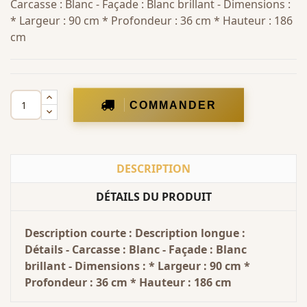
Carcasse : Blanc - Façade : Blanc brillant - Dimensions :
* Largeur : 90 cm * Profondeur : 36 cm * Hauteur : 186
cm
COMMANDER
DESCRIPTION
DÉTAILS DU PRODUIT
Description courte : Description longue :
Détails - Carcasse : Blanc - Façade : Blanc
brillant - Dimensions : * Largeur : 90 cm *
Profondeur : 36 cm * Hauteur : 186 cm