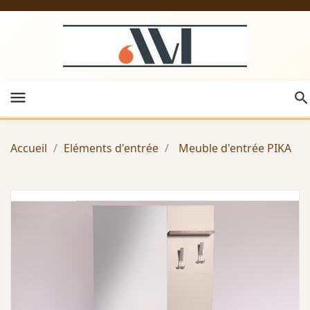
menu
Accueil
Eléments d'entrée
Meuble d'entrée PIKA