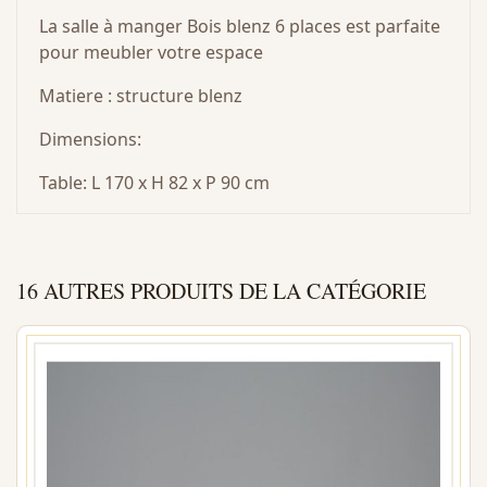
La salle à manger Bois blenz 6 places est parfaite
pour meubler votre espace
Matiere : structure blenz
Dimensions:
Table: L 170 x H 82 x P 90 cm
16 AUTRES PRODUITS DE LA CATÉGORIE