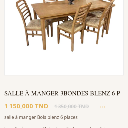
SALLE À MANGER 3BONDES BLENZ 6 P
1 150,000 TND
1 350,000 TND
TTC
salle à manger Bois blenz 6 places