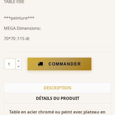
TABLE FIXE
***peinture***
MEGA Dimensions:
70*70 :115 dt
COMMANDER
DESCRIPTION
DÉTAILS DU PRODUIT
Table en acier chromé ou peint avec plateau en