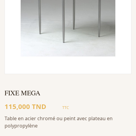
FIXE MEGA
115,000 TND
TTC
Table en acier chromé ou peint avec plateau en
polypropylène