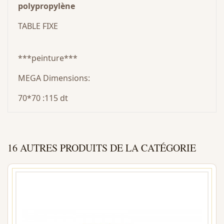
polypropylène
TABLE FIXE
***peinture***
MEGA Dimensions:
70*70 :115 dt
16 AUTRES PRODUITS DE LA CATÉGORIE