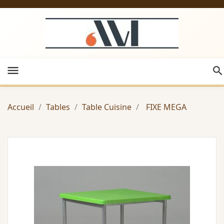
menu
Accueil
Tables
Table Cuisine
FIXE MEGA