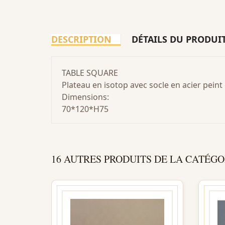
DESCRIPTION
DÉTAILS DU PRODUI
TABLE SQUARE
Plateau en isotop avec socle en acier peint
Dimensions:
70*120*H75
16 AUTRES PRODUITS DE LA CATÉGO