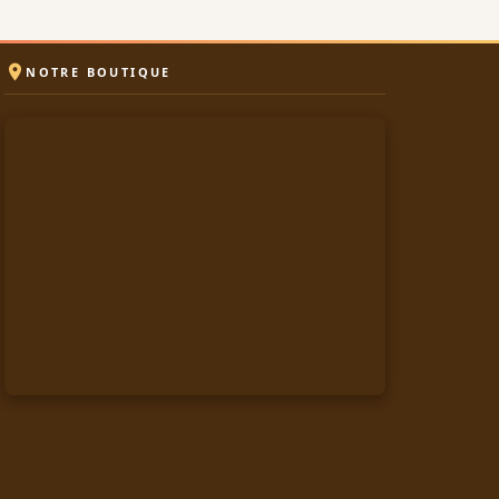

NOTRE BOUTIQUE