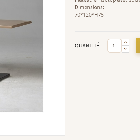
Dimensions:
70*120*H75
QUANTITÉ