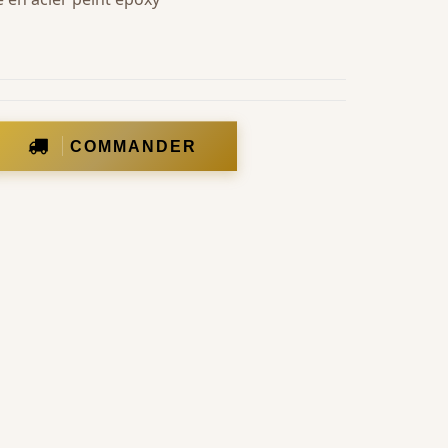
COMMANDER