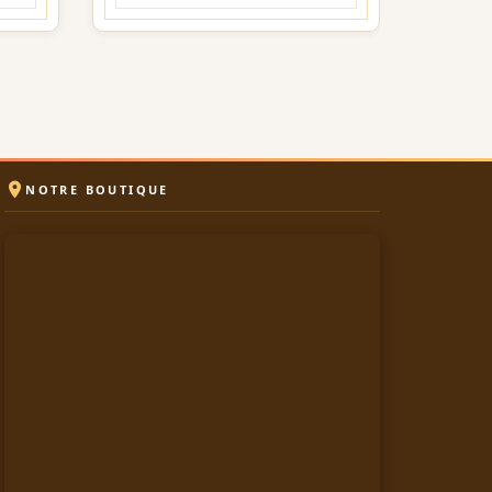

NOTRE BOUTIQUE