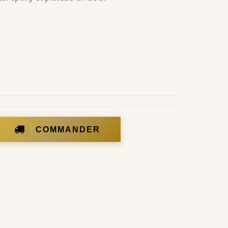
COMMANDER