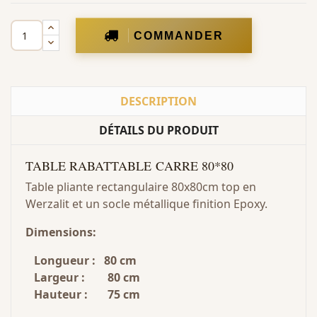
COMMANDER
DESCRIPTION
DÉTAILS DU PRODUIT
TABLE RABATTABLE CARRE 80*80
Table pliante rectangulaire 80x80cm top en
Werzalit et un socle métallique finition Epoxy.
Dimensions:
Longueur : 80 cm
Largeur : 80 cm
Hauteur : 75 cm