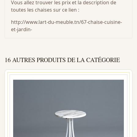
Vous allez trouver les prix et la description de
toutes les chaises sur ce lien :
http://www.lart-du-meuble.tn/67-chaise-cuisine-
et-jardin-
16 AUTRES PRODUITS DE LA CATÉGORIE