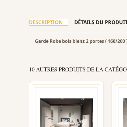
DESCRIPTION
DÉTAILS DU PRODUI
Garde Robe bois blenz 2 portes ( 160/200 
10 AUTRES PRODUITS DE LA CATÉGO