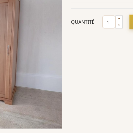
QUANTITÉ