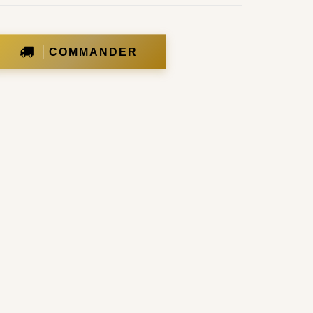
COMMANDER