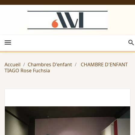
menu
Accueil
Chambres D'enfant
CHAMBRE D'ENFANT
TIAGO Rose Fuchsia