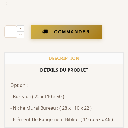
DT
COMMANDER
DESCRIPTION
DÉTAILS DU PRODUIT
Option :
- Bureau : ( 72 x 110 x 50 )
- Niche Mural Bureau : ( 28 x 110 x 22 )
- Elément De Rangement Biblio : ( 116 x 57 x 46 )