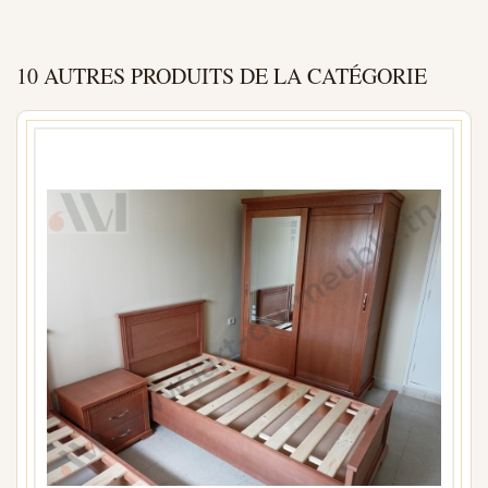
10 AUTRES PRODUITS DE LA CATÉGORIE