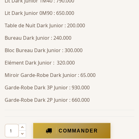
Lit Dark Junior 1M40 : 790.000
Lit Dark Junior 0M90 : 650.000
Table de Nuit Dark Junior : 200.000
Bureau Dark Junior : 240.000
Bloc Bureau Dark Junior : 300.000
Elément Dark Junior : 320.000
Miroir Garde-Robe Dark Junior : 65.000
Garde-Robe Dark 3P Junior : 930.000
Garde-Robe Dark 2P Junior : 660.000
COMMANDER