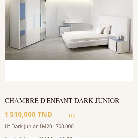
CHAMBRE D'ENFANT DARK JUNIOR
1 510,000 TND
TTC
Lit Dark Junior 1M20 : 700.000