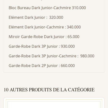
Bloc Bureau Dark Junior-Cachmire 310.000
Elément Dark Junior : 320.000
Elément Dark Junior-Cachmire : 340.000
Miroir Garde-Robe Dark Junior : 65.000
Garde-Robe Dark 3P Junior : 930.000
Garde-Robe Dark 3P Junior-Cachmire : 980.000
Garde-Robe Dark 2P Junior : 660.000
10 AUTRES PRODUITS DE LA CATÉGORIE