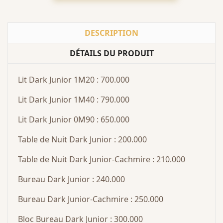
DESCRIPTION
DÉTAILS DU PRODUIT
Lit Dark Junior 1M20 : 700.000
Lit Dark Junior 1M40 : 790.000
Lit Dark Junior 0M90 : 650.000
Table de Nuit Dark Junior : 200.000
Table de Nuit Dark Junior-Cachmire : 210.000
Bureau Dark Junior : 240.000
Bureau Dark Junior-Cachmire : 250.000
Bloc Bureau Dark Junior : 300.000