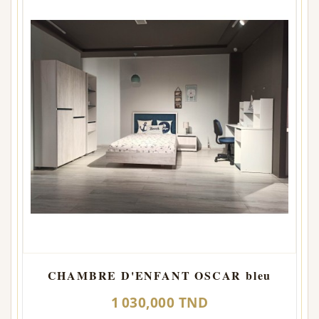
CHAMBRE D'ENFANT OSCAR bleu
1 030,000 TND