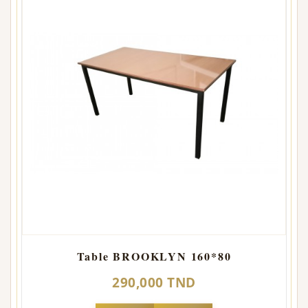
Table BROOKLYN 160*80
290,000 TND