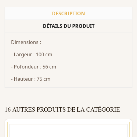
DESCRIPTION
DÉTAILS DU PRODUIT
Dimensions :
- Largeur : 100 cm
- Pofondeur : 56 cm
- Hauteur : 75 cm
16 AUTRES PRODUITS DE LA CATÉGORIE