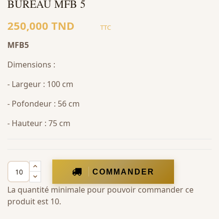
BUREAU MFB 5
250,000 TND
TTC
MFB5
Dimensions :
- Largeur : 100 cm
- Pofondeur : 56 cm
- Hauteur : 75 cm
COMMANDER
La quantité minimale pour pouvoir commander ce
produit est 10.