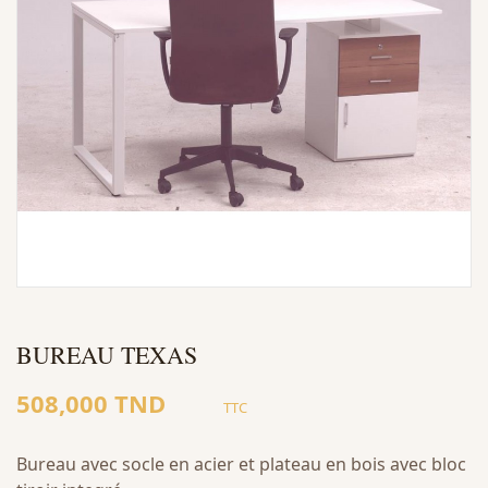
BUREAU TEXAS
508,000 TND
TTC
Bureau avec socle en acier et plateau en bois avec bloc