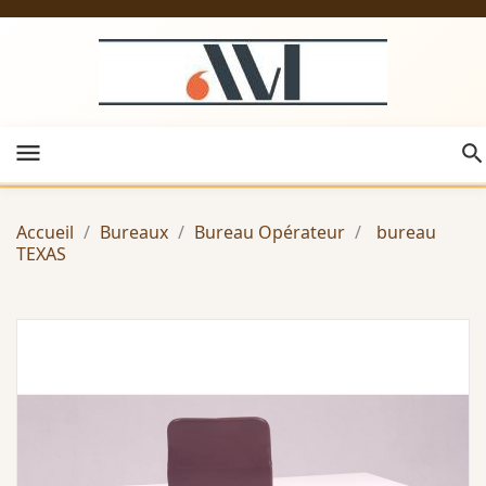
menu
Accueil
Bureaux
Bureau Opérateur
bureau
TEXAS