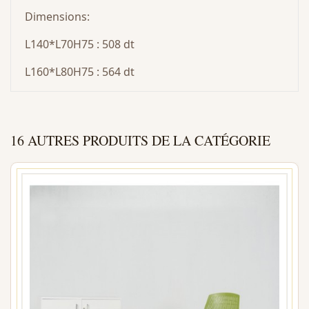
Dimensions:
L140*L70H75 : 508 dt
L160*L80H75 : 564 dt
16 AUTRES PRODUITS DE LA CATÉGORIE