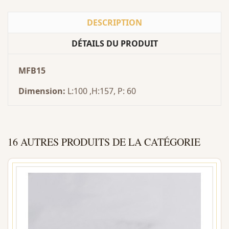
DESCRIPTION
DÉTAILS DU PRODUIT
MFB15
Dimension:
L:100 ,H:157, P: 60
16 AUTRES PRODUITS DE LA CATÉGORIE