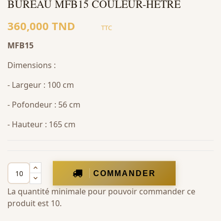
BUREAU MFB15 COULEUR-HETRE
360,000 TND
TTC
MFB15
Dimensions :
- Largeur : 100 cm
- Pofondeur : 56 cm
- Hauteur : 165 cm
COMMANDER
La quantité minimale pour pouvoir commander ce
produit est 10.