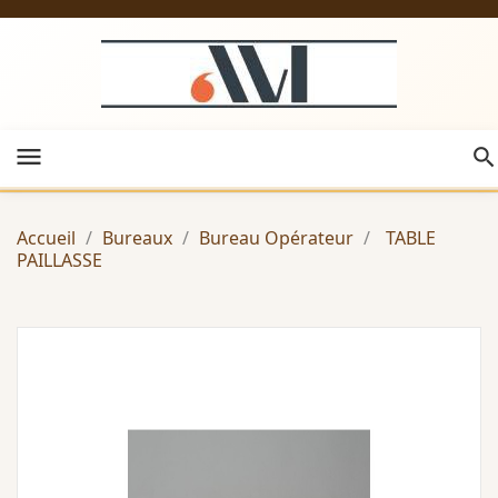
menu
Accueil
Bureaux
Bureau Opérateur
TABLE
PAILLASSE