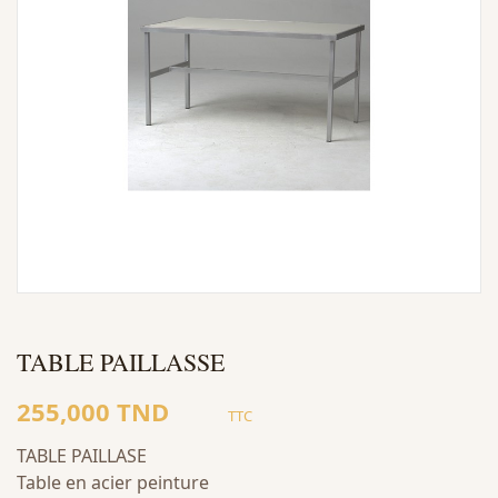
TABLE PAILLASSE
255,000 TND
TTC
TABLE PAILLASE
Table en acier peinture