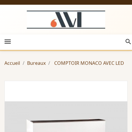
menu
Accueil
Bureaux
COMPTOIR MONACO AVEC LED