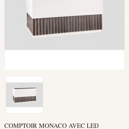
COMPTOIR MONACO AVEC LED