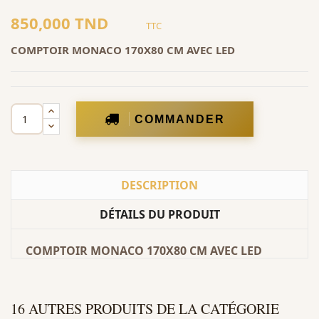
850,000 TND
TTC
COMPTOIR MONACO 170X80 CM AVEC LED
COMMANDER
DESCRIPTION
DÉTAILS DU PRODUIT
COMPTOIR MONACO 170X80 CM AVEC LED
16 AUTRES PRODUITS DE LA CATÉGORIE