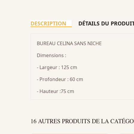
DESCRIPTION
DÉTAILS DU PRODUI
BUREAU CELINA SANS NICHE
Dimensions :
- Largeur : 125 cm
- Profondeur : 60 cm
- Hauteur :75 cm
16 AUTRES PRODUITS DE LA CATÉGO