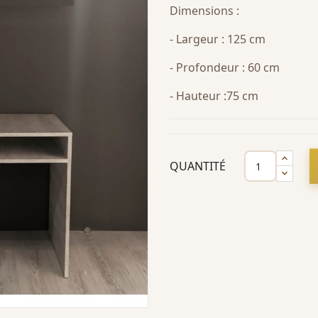
Dimensions :
- Largeur : 125 cm
- Profondeur : 60 cm
- Hauteur :75 cm
QUANTITÉ