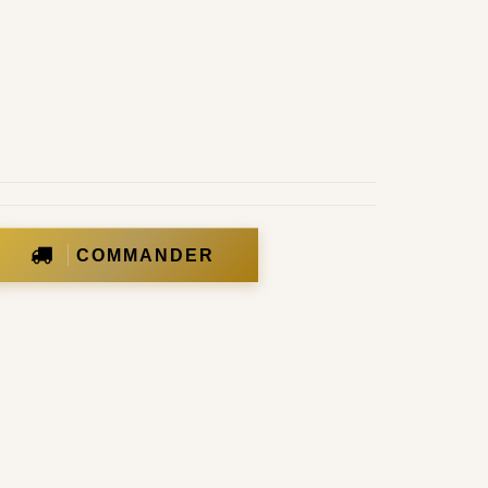
COMMANDER