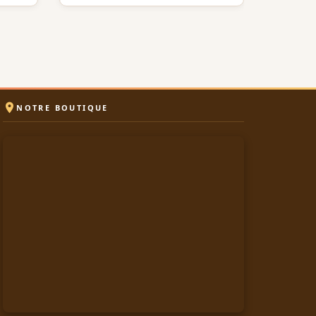

NOTRE BOUTIQUE