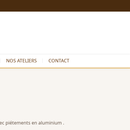
NOS ATELIERS
CONTACT
ec piétements en aluminium .