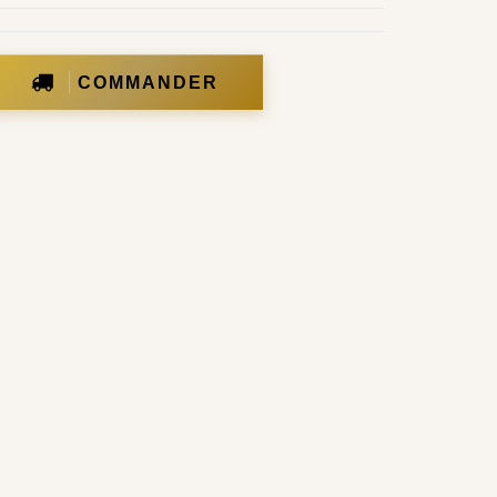
COMMANDER