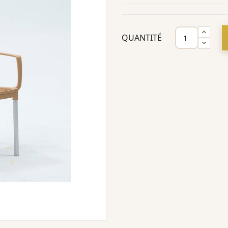
QUANTITÉ