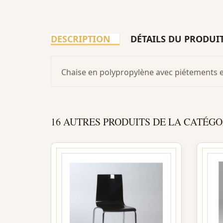
DESCRIPTION
DÉTAILS DU PRODUI
Chaise en polypropylène avec piétements 
16 AUTRES PRODUITS DE LA CATÉGO