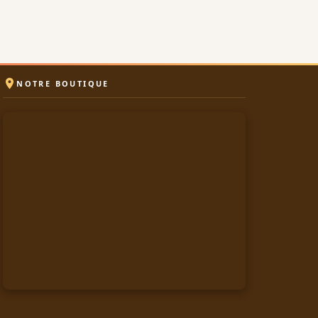

NOTRE BOUTIQUE