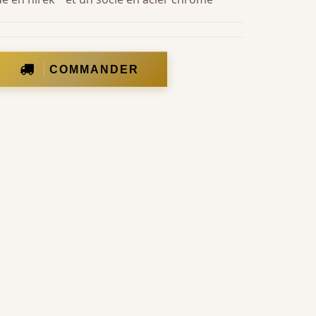
COMMANDER