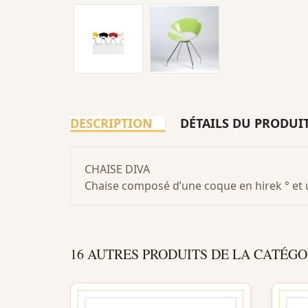
DESCRIPTION
DÉTAILS DU PRODUI
CHAISE DIVA
Chaise composé d’une coque en hirek ° et 
16 AUTRES PRODUITS DE LA CATÉGO