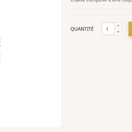
QUANTITÉ