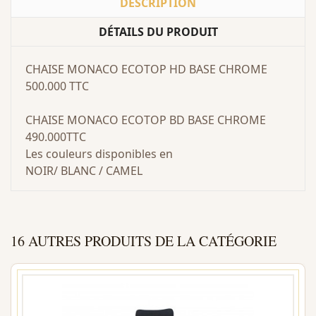
DESCRIPTION
DÉTAILS DU PRODUIT
CHAISE MONACO ECOTOP HD BASE CHROME
500.000 TTC
CHAISE MONACO ECOTOP BD BASE CHROME
490.000TTC
Les couleurs disponibles en
NOIR/ BLANC / CAMEL
16 AUTRES PRODUITS DE LA CATÉGORIE