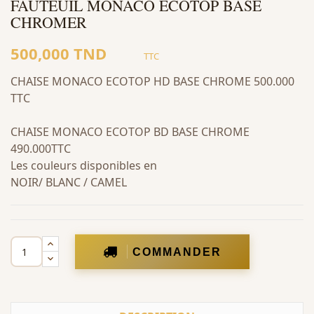
FAUTEUIL MONACO ECOTOP BASE
CHROMER
500,000 TND
TTC
CHAISE MONACO ECOTOP HD BASE CHROME 500.000
TTC
CHAISE MONACO ECOTOP BD BASE CHROME
490.000TTC
Les couleurs disponibles en
NOIR/ BLANC / CAMEL
COMMANDER